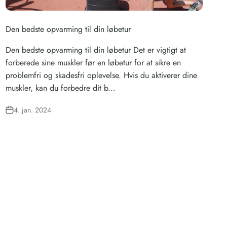
Den bedste opvarming til din løbetur
Den bedste opvarming til din løbetur Det er vigtigt at
forberede sine muskler før en løbetur for at sikre en
problemfri og skadesfri oplevelse. Hvis du aktiverer dine
muskler, kan du forbedre dit b...
4. jan. 2024