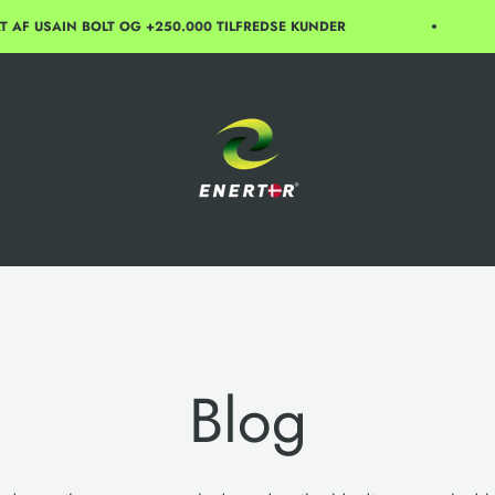
USAIN BOLT OG +250.000 TILFREDSE KUNDER
Enertor
Blog