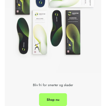
Bliv fri for smerter og skader
Shop nu