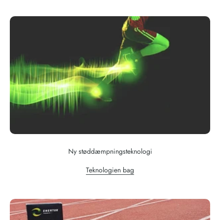
Ny støddæmpningsteknologi
Teknologien bag