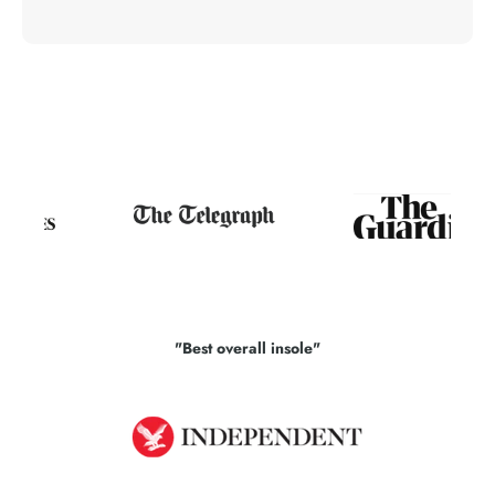
"Best overall insole"