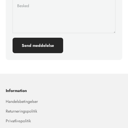
Besked
Send meddelelse
Information
Handelsbetingelser
Returneringspolitik
Privatlivspolitik